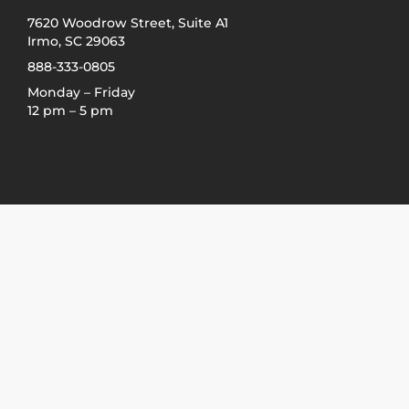
7620 Woodrow Street, Suite A1
Irmo, SC 29063
888-333-0805
Monday – Friday
12 pm – 5 pm