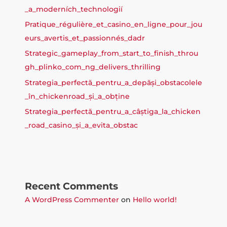
_a_moderních_technologií
Pratique_régulière_et_casino_en_ligne_pour_jou
eurs_avertis_et_passionnés_dadr
Strategic_gameplay_from_start_to_finish_throu
gh_plinko_com_ng_delivers_thrilling
Strategia_perfectă_pentru_a_depăși_obstacolele
_în_chickenroad_și_a_obține
Strategia_perfectă_pentru_a_câștiga_la_chicken
_road_casino_și_a_evita_obstac
Recent Comments
A WordPress Commenter
on
Hello world!