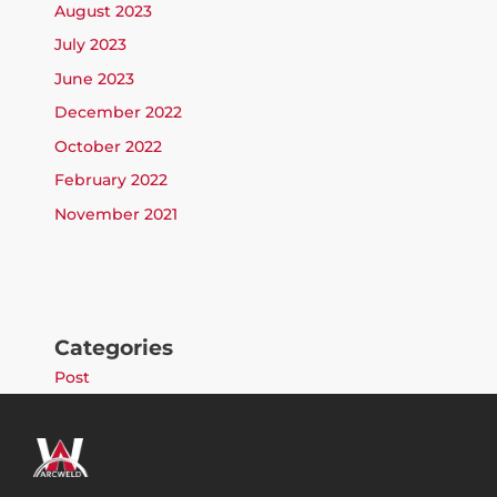
August 2023
July 2023
June 2023
December 2022
October 2022
February 2022
November 2021
Categories
Post
Uncategorized