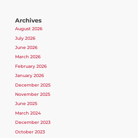
Archives
August 2026
July 2026
June 2026
March 2026
February 2026
January 2026
December 2025
November 2025
June 2025
March 2024
December 2023
October 2023