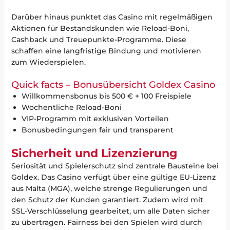
Darüber hinaus punktet das Casino mit regelmäßigen
Aktionen für Bestandskunden wie Reload-Boni,
Cashback und Treuepunkte-Programme. Diese
schaffen eine langfristige Bindung und motivieren
zum Wiederspielen.
Quick facts – Bonusübersicht Goldex Casino
Willkommensbonus bis 500 € + 100 Freispiele
Wöchentliche Reload-Boni
VIP-Programm mit exklusiven Vorteilen
Bonusbedingungen fair und transparent
Sicherheit und Lizenzierung
Seriosität und Spielerschutz sind zentrale Bausteine bei
Goldex. Das Casino verfügt über eine gültige EU-Lizenz
aus Malta (MGA), welche strenge Regulierungen und
den Schutz der Kunden garantiert. Zudem wird mit
SSL-Verschlüsselung gearbeitet, um alle Daten sicher
zu übertragen. Fairness bei den Spielen wird durch