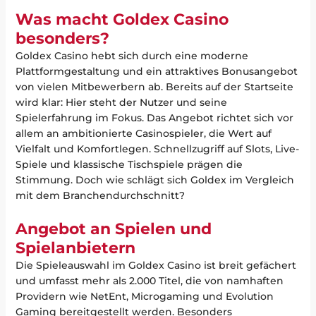
Was macht Goldex Casino
besonders?
Goldex Casino hebt sich durch eine moderne
Plattformgestaltung und ein attraktives Bonusangebot
von vielen Mitbewerbern ab. Bereits auf der Startseite
wird klar: Hier steht der Nutzer und seine
Spielerfahrung im Fokus. Das Angebot richtet sich vor
allem an ambitionierte Casinospieler, die Wert auf
Vielfalt und Komfortlegen. Schnellzugriff auf Slots, Live-
Spiele und klassische Tischspiele prägen die
Stimmung. Doch wie schlägt sich Goldex im Vergleich
mit dem Branchendurchschnitt?
Angebot an Spielen und
Spielanbietern
Die Spieleauswahl im Goldex Casino ist breit gefächert
und umfasst mehr als 2.000 Titel, die von namhaften
Providern wie NetEnt, Microgaming und Evolution
Gaming bereitgestellt werden. Besonders