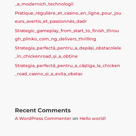
_a_moderních_technologií
Pratique_régulière_et_casino_en_ligne_pour_jou
eurs_avertis_et_passionnés_dadr
Strategic_gameplay_from_start_to_finish_throu
gh_plinko_com_ng_delivers_thrilling
Strategia_perfectă_pentru_a_depăși_obstacolele
_în_chickenroad_și_a_obține
Strategia_perfectă_pentru_a_câștiga_la_chicken
_road_casino_și_a_evita_obstac
Recent Comments
A WordPress Commenter
on
Hello world!