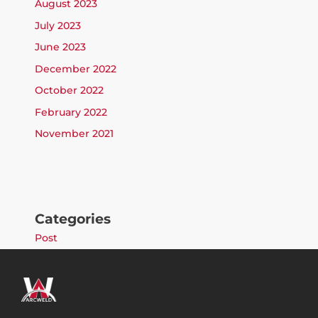
August 2023
July 2023
June 2023
December 2022
October 2022
February 2022
November 2021
Categories
Post
Uncategorized