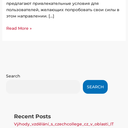
предлагают привлекательные условия для
пользователей, желающих попробовать свои силы в
этом направлении. […]
Read More »
Search
SEARCH
Recent Posts
Výhody_vzdělání_s_czechcollege_cz_v_oblasti_IT