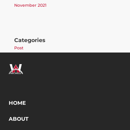
November 2021
Categories
Post
Uncategorized
HOME
ABOUT