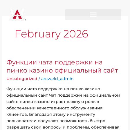
Skip
to
content
February 2026
Функции чата поддержки на
Функции
чата
пинко казино официальный сайт
поддержки
Uncategorized
/
arcweld_admin
на
пинко
Функции чата поддержки на пинко казино
казино
официальный сайт Чат поддержки на официальном
официальный
сайте пинко казино играет важную роль в
сайт
обеспечении качественного обслуживания
клиентов. Благодаря этому инструменту
пользователи получают возможность быстро
разрешать свои вопросы и проблемы, обеспечивая