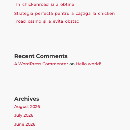
_în_chickenroad_și_a_obține
Strategia_perfectă_pentru_a_câștiga_la_chicken
_road_casino_și_a_evita_obstac
Recent Comments
A WordPress Commenter
on
Hello world!
Archives
August 2026
July 2026
June 2026