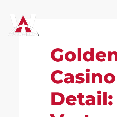
Skip
to
content
Golden
Casino
Detail: