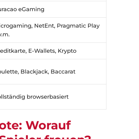
uracao eGaming
crogaming, NetEnt, Pragmatic Play
v.m.
editkarte, E-Wallets, Krypto
ulette, Blackjack, Baccarat
llständig browserbasiert
te: Worauf