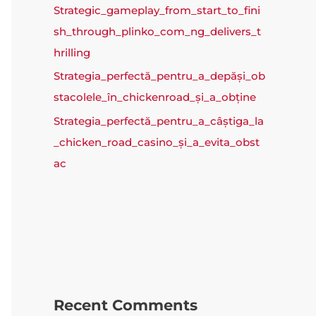
Strategic_gameplay_from_start_to_fini
sh_through_plinko_com_ng_delivers_t
hrilling
Strategia_perfectă_pentru_a_depăși_ob
stacolele_în_chickenroad_și_a_obține
Strategia_perfectă_pentru_a_câștiga_la
_chicken_road_casino_și_a_evita_obst
ac
Recent Comments