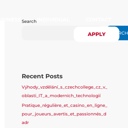
USINESS
INDIVIDUAL
CONTACT
Search
SEARCH
APPLY
Recent Posts
Výhody_vzdělání_s_czechcollege_cz_v_
oblasti_IT_a_moderních_technologií
Pratique_régulière_et_casino_en_ligne_
pour_joueurs_avertis_et_passionnés_d
adr