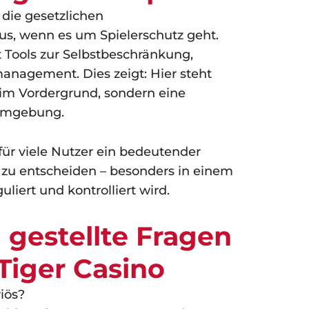
 die gesetzlichen
s, wenn es um Spielerschutz geht.
 Tools zur Selbstbeschränkung,
anagement. Dies zeigt: Hier steht
it im Vordergrund, sondern eine
lumgebung.
 für viele Nutzer ein bedeutender
r zu entscheiden – besonders in einem
liert und kontrolliert wird.
 gestellte Fragen
Tiger Casino
riös?