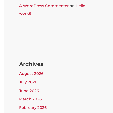
A WordPress Commenter
on
Hello
world!
Archives
August 2026
July 2026
June 2026
March 2026
February 2026