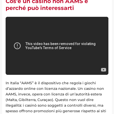
Cos’è un casino non AAMS e
perché può interessarti
In Italia “AAMS” è il dispositivo che regola i giochi
d’azzardo online con licenza nazionale. Un casino non
AAMS, invece, opera con licenza di un’autorità estera
(Malta, Gibilterra, Curaçao). Questo non vuol dire
illegalità: i casinò sono soggetti a controlli diversi, ma
spesso offrono promozioni più generose rispetto ai siti