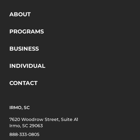
ABOUT
PROGRAMS
BUSINESS
INDIVIDUAL
CONTACT
IRMO, SC
7620 Woodrow Street, Suite A1
Irmo, SC 29063
888-333-0805