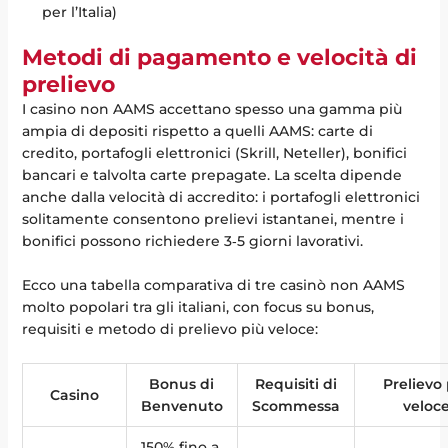
per l’Italia)
Metodi di pagamento e velocità di
prelievo
I casino non AAMS accettano spesso una gamma più
ampia di depositi rispetto a quelli AAMS: carte di
credito, portafogli elettronici (Skrill, Neteller), bonifici
bancari e talvolta carte prepagate. La scelta dipende
anche dalla velocità di accredito: i portafogli elettronici
solitamente consentono prelievi istantanei, mentre i
bonifici possono richiedere 3‑5 giorni lavorativi.
Ecco una tabella comparativa di tre casinò non AAMS
molto popolari tra gli italiani, con focus su bonus,
requisiti e metodo di prelievo più veloce:
Bonus di
Requisiti di
Prelievo 
Casino
Benvenuto
Scommessa
veloc
150% fino a