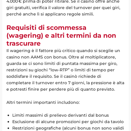
4.000 € prima di poter ritirare. Se il casino offre anche
giri gratuiti, verifica il valore del turnover per quei giri,
perché anche lì si applicano regole simili.
Requisiti di scommessa
(wagering) e altri termini da non
trascurare
Il wagering è il fattore più critico quando si sceglie un
casino non AAMS con bonus. Oltre al moltiplicatore,
guarda se ci sono limiti di puntata massima per giro,
restrizioni su giochi “low‑RTP” o limiti di tempo per
soddisfare il requisito. Se il casinò richiede di
completare il turnover entro 7 giorni, la pressione è alta
e potresti finire per perdere più di quanto previsto.
Altri termini importanti includono:
Limiti massimi di prelievo derivanti dal bonus
Esclusione di alcune promozioni per giochi da tavolo
Restrizioni geografiche (alcuni bonus non sono validi