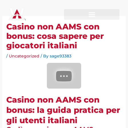
Skip
to
content
Casino non AAMS con
bonus: cosa sapere per
giocatori italiani
/
Uncategorized
/ By
sage93383
Casino non AAMS con
bonus: la guida pratica per
gli utenti italiani